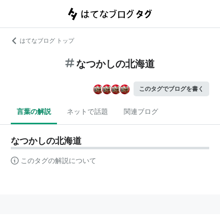
はてなブログ トップ
なつかしの北海道
このタグでブログを書く
言葉の解説
ネットで話題
関連ブログ
なつかしの北海道
このタグの解説について