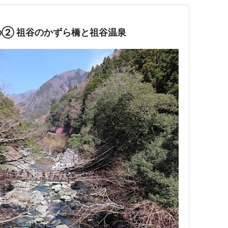
② 祖谷のかずら橋と祖谷温泉