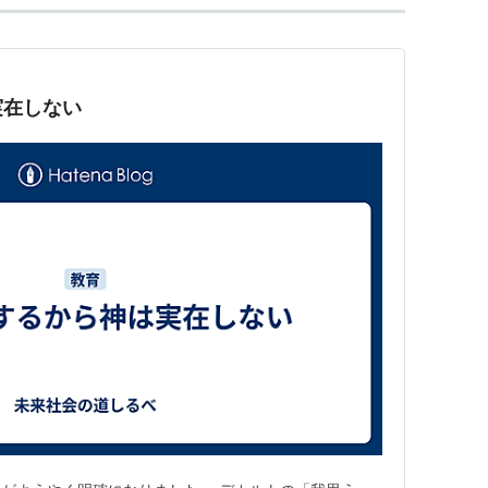
実在しない