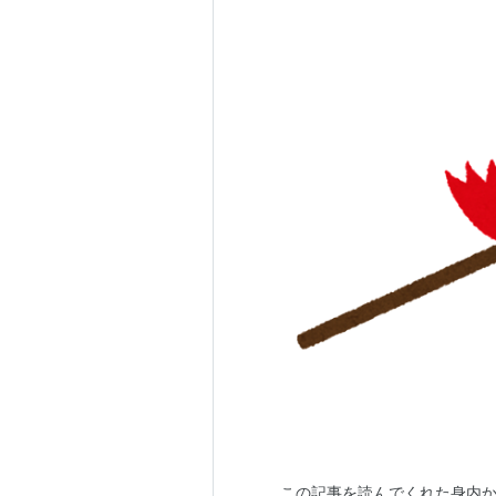
この記事を読んでくれた身内か