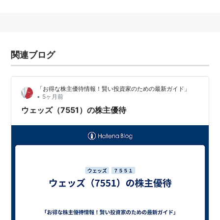
関連ブログ
「お得な株主優待情報！賢い投資家のための最新ガイド」
•
5ヶ月前
ウェッズ（7551）の株主優待