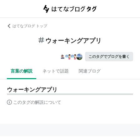
はてなブログ トップ
ウォーキングアプリ
このタグでブログを書く
言葉の解説
ネットで話題
関連ブログ
ウォーキングアプリ
このタグの解説について