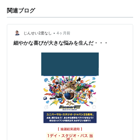
関連ブログ
•
じんせい2度なし
4ヶ月前
細やかな喜びが大きな悩みを生んだ・・・