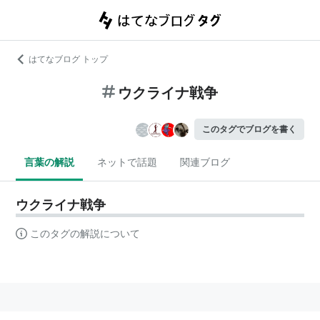
はてなブログ トップ
ウクライナ戦争
このタグでブログを書く
言葉の解説
ネットで話題
関連ブログ
ウクライナ戦争
このタグの解説について