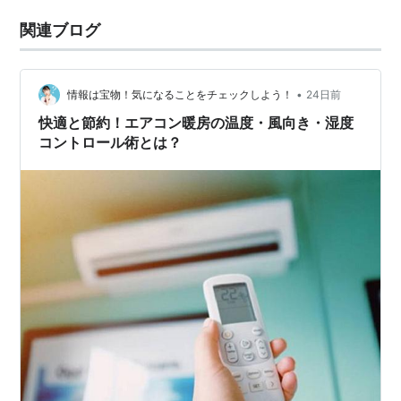
関連ブログ
•
情報は宝物！気になることをチェックしよう！
24日前
快適と節約！エアコン暖房の温度・風向き・湿度
コントロール術とは？