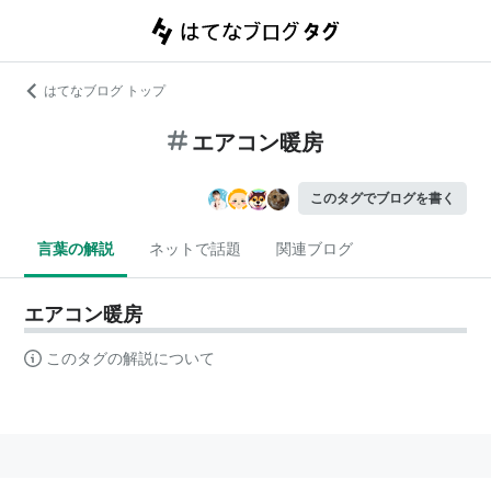
はてなブログ トップ
エアコン暖房
このタグでブログを書く
言葉の解説
ネットで話題
関連ブログ
エアコン暖房
このタグの解説について