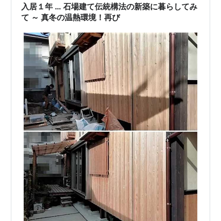
入居１年 … 石場建て伝統構法の新築に暮らしてみ
て ～ 真冬の温熱環境！再び