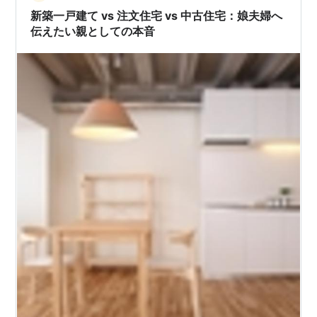
新築一戸建て vs 注文住宅 vs 中古住宅：娘夫婦へ
伝えたい親としての本音