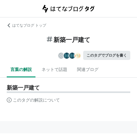
はてなブログ トップ
新築一戸建て
このタグでブログを書く
言葉の解説
ネットで話題
関連ブログ
新築一戸建て
このタグの解説について