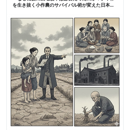
を生き抜く小作農のサバイバル術が変えた日本の
形