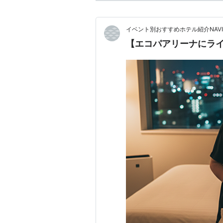
イベント別おすすめホテル紹介NAVI
【エコパアリーナにラ