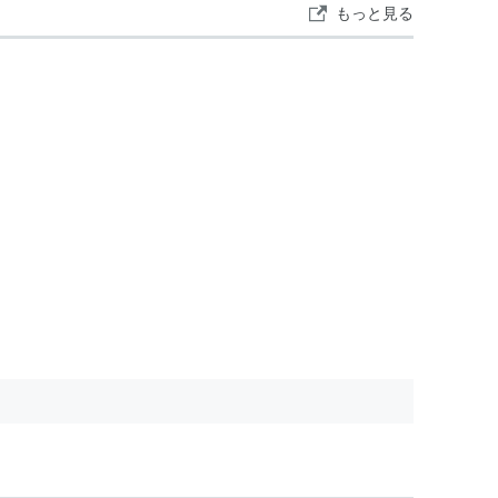
もっと見る