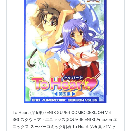
To Heart (第5集) (ENIX SUPER COMIC GEKIJOH Vol.
36) スクウェア・エニックス(SQUARE ENIX) Amazon エ
ニックス スーパーコミック劇場 To Heart 第五集 パジャ