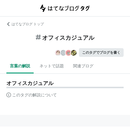
はてなブログ トップ
オフィスカジュアル
このタグでブログを書く
言葉の解説
ネットで話題
関連ブログ
オフィスカジュアル
このタグの解説について