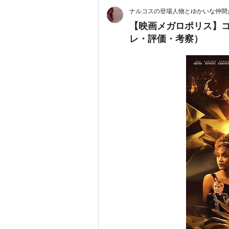
ナルコスの登場人物とゆかいな仲間
【映画メガロポリス】
レ・評価・考察）