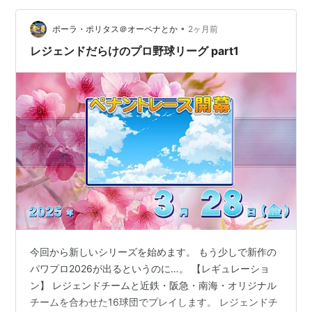
•
ポーラ・ポリタス＠オーペナとか
2ヶ月前
レジェンドだらけのプロ野球リーグ part1
今回から新しいシリーズを始めます。 もう少しで新作の
パワプロ2026が出るというのに…。 【レギュレーショ
ン】 レジェンドチームと近鉄・阪急・南海・オリジナル
チームを合わせた16球団でプレイします。 レジェンドチ