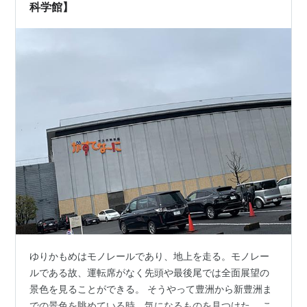
科学館】
ゆりかもめはモノレールであり、地上を走る。モノレー
ルである故、運転席がなく先頭や最後尾では全面展望の
景色を見ることができる。 そうやって豊洲から新豊洲ま
での景色を眺めている時、気になるものを見つけた。 こ