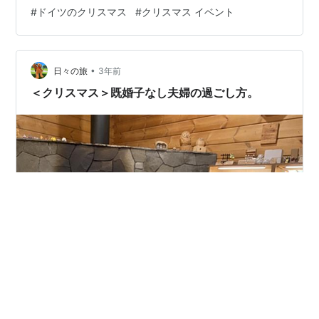
#
ドイツのクリスマス
#
クリスマス イベント
•
日々の旅
3年前
＜クリスマス＞既婚子なし夫婦の過ごし方。