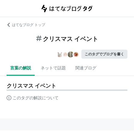
はてなブログ トップ
クリスマス イベント
このタグでブログを書く
言葉の解説
ネットで話題
関連ブログ
クリスマス イベント
このタグの解説について