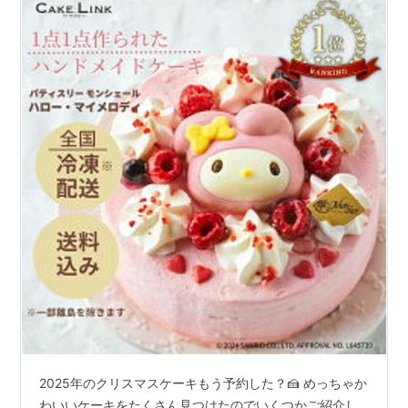
2025年のクリスマスケーキもう予約した？🍰 めっちゃか
わいいケーキをたくさん見つけたのでいくつかご紹介し