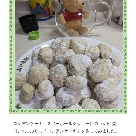
ロシアンケーキ（スノーボールクッキー）のレシピ 先
日、久しぶりに「ロシアンケーキ」を作ってみました。