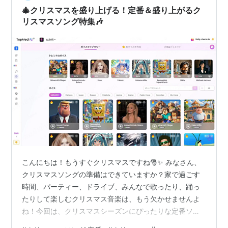
🎄クリスマスを盛り上げる！定番＆盛り上がるク
リスマスソング特集🎶
こんにちは！もうすぐクリスマスですね🎅✨ みなさん、
クリスマスソングの準備はできていますか？家で過ごす
時間、パーティー、ドライブ、みんなで歌ったり、踊っ
たりして楽しむクリスマス音楽は、もう欠かせませんよ
ね！今回は、クリスマスシーズンにぴったりな定番ソン
グから盛り上がる曲まで、心温まるクリスマスBGMをた