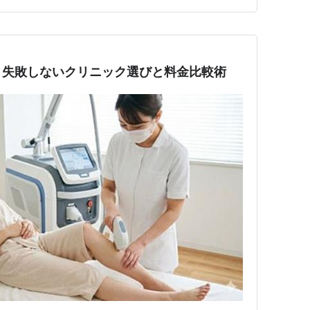
毛で使われる麻酔にはどん…
？失敗しないクリニック選びと料金比較術