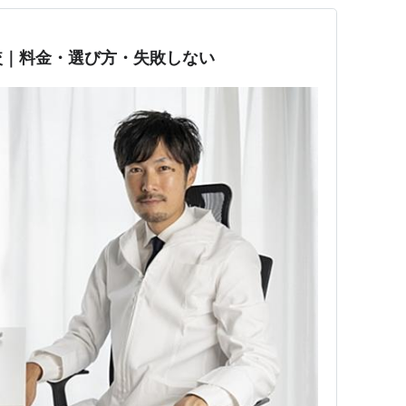
較｜料金・選び方・失敗しない