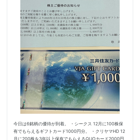
今日は6銘柄の優待が到着。 ・シークス 12月に100株保
有でもらえるギフトカード1000円分。 ・クリヤマHD 12
月に200株を3年以上保有でもらえるQUOカード2000円