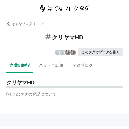
はてなブログ トップ
クリヤマHD
このタグでブログを書く
言葉の解説
ネットで話題
関連ブログ
クリヤマHD
このタグの解説について