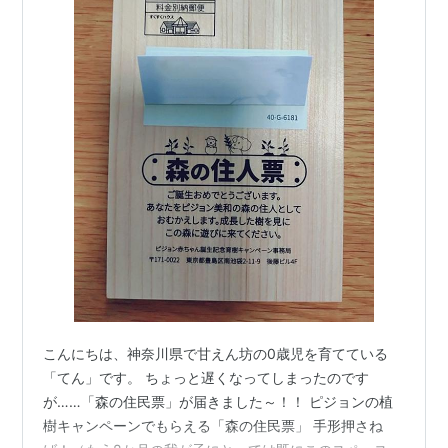
こんにちは、神奈川県で甘えん坊の0歳児を育てている
「てん」です。 ちょっと遅くなってしまったのです
が……「森の住民票」が届きました～！！ ピジョンの植
樹キャンペーンでもらえる「森の住民票」 手形押さね