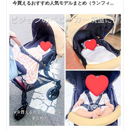
今買えるおすすめ人気モデルまとめ（ランフィ・
ビングル・エパ比較）