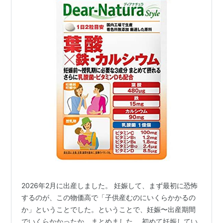
2026年2月に出産しました。 妊娠して、まず最初に恐怖
するのが、この物価高で「子供産むのにいくらかかるの
か」ということでした。ということで、妊娠〜出産期間
でいくらかかったか、まとめました。 初めて妊娠してい