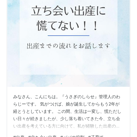
みなさん、こんにちは。『うさぎのしらせ』管理人のわ
らじーです。 気がつけば、娘が誕生してからもう2年が
経とうとしています。 この間、生活は一変し、慌ただし
い日々が続きましたが、少し落ち着いてきた今、立ち会
い出産を考えている方に向けて、私が経験した出産の流
れをお話ししたいと思います。 不安がある方も多いかと