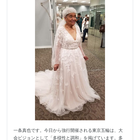
一条真也です。今日から強行開催される東京五輪は、大
会ビジョンとして「多様性と調和」を掲げています。多