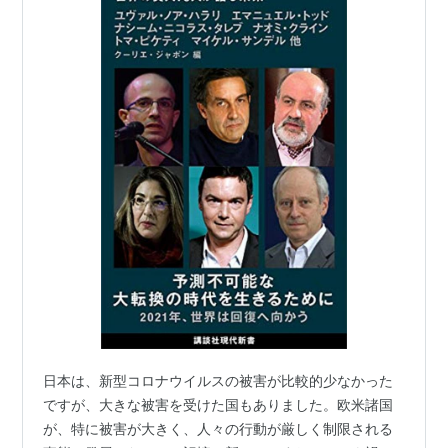
日本は、新型コロナウイルスの被害が比較的少なかった
ですが、大きな被害を受けた国もありました。欧米諸国
が、特に被害が大きく、人々の行動が厳しく制限される