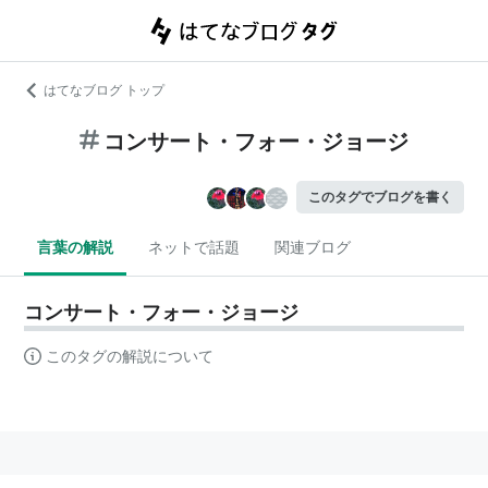
はてなブログ トップ
コンサート・フォー・ジョージ
このタグでブログを書く
言葉の解説
ネットで話題
関連ブログ
コンサート・フォー・ジョージ
このタグの解説について