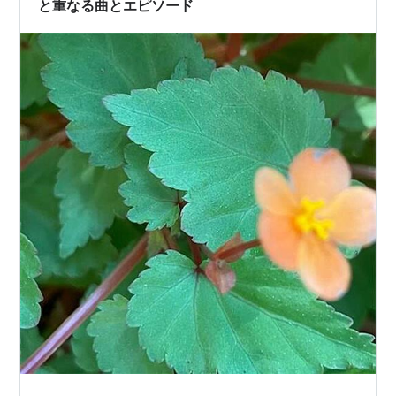
と重なる曲とエピソード