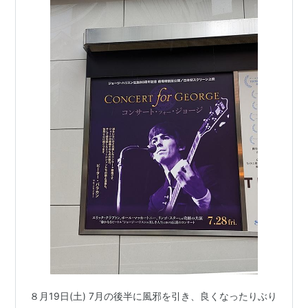
８月19日(土) 7月の後半に風邪を引き、良くなったりぶり