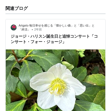
関連ブログ
Arigato 毎日幸せを感じる「懐かしい曲」と「思い出」と
•
「終活」
2年前
ジョージ・ハリスン誕生日と追悼コンサート「コ
ンサート・フォー・ジョージ」