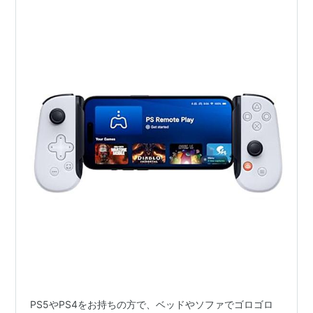
に！
PS5やPS4をお持ちの方で、ベッドやソファでゴロゴロ