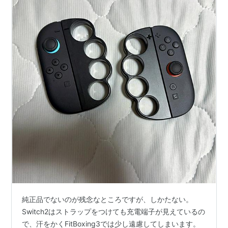
純正品でないのが残念なところですが、しかたない。
Switch2はストラップをつけても充電端子が見えているの
で、汗をかくFitBoxing3では少し遠慮してしまいます。