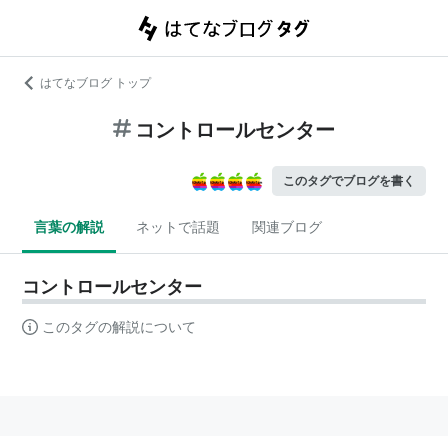
はてなブログ トップ
コントロールセンター
このタグでブログを書く
言葉の解説
ネットで話題
関連ブログ
コントロールセンター
このタグの解説について