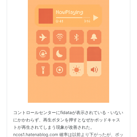
コントロールセンターにfidataが表示されている・いない
にかかわらず、再生ボタンを押すとなぜかポッドキャス
トが再生されてしまう現象が改善された。
ncos1.hatenablog.com 確率は以前より下がったが、ポッ