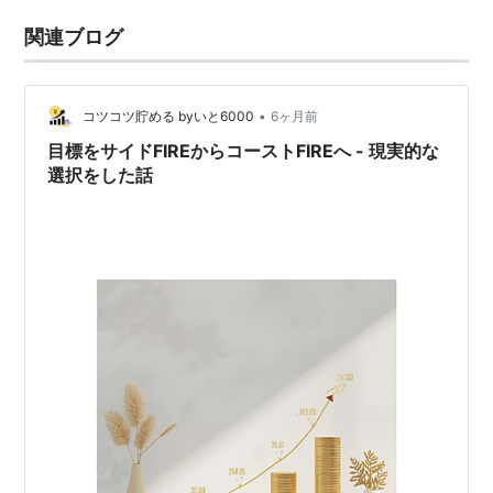
関連ブログ
•
コツコツ貯める byいと6000
6ヶ月前
目標をサイドFIREからコーストFIREへ - 現実的な
選択をした話