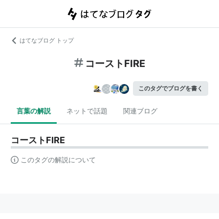
はてなブログ トップ
コーストFIRE
このタグでブログを書く
言葉の解説
ネットで話題
関連ブログ
コーストFIRE
このタグの解説について