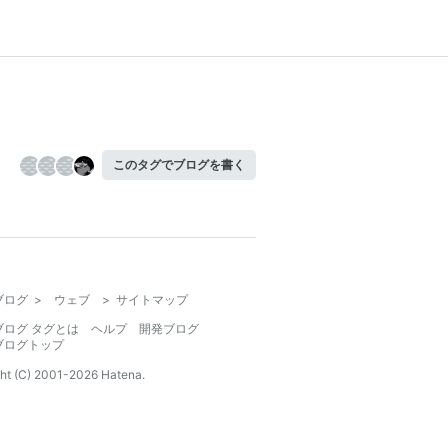
このタグでブログを書く
ブログ
>
ウェブ
>
サイトマップ
ブログ タグとは
ヘルプ
開発ブログ
ブログトップ
ht (C) 2001-
2026
Hatena.