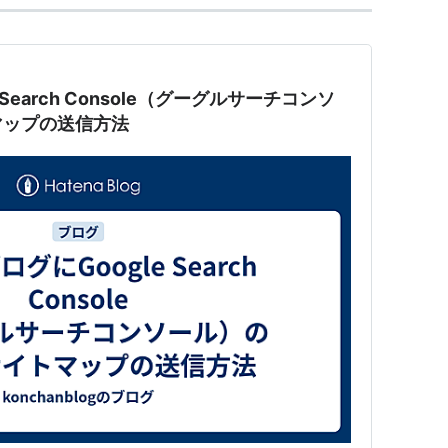
Search Console（グーグルサーチコンソ
マップの送信方法