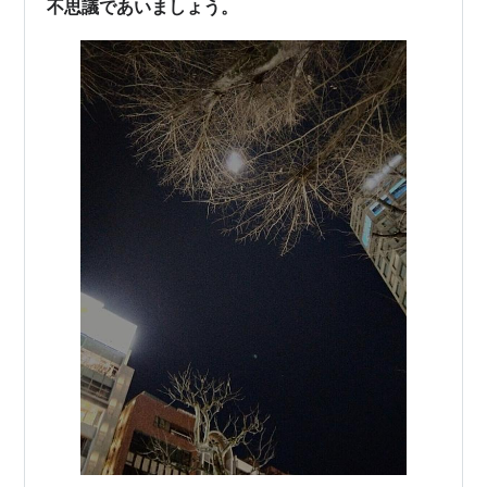
不思議であいましょう。
たら是非ご試聴ください。