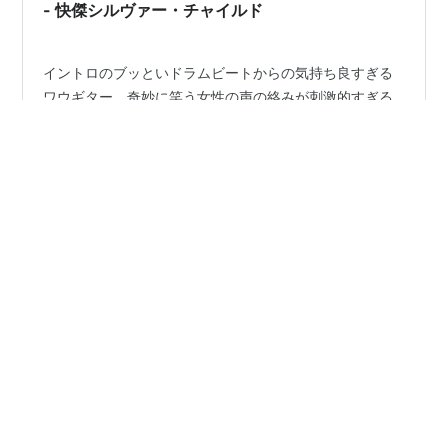
- 快傑シルヴァー・チャイルド