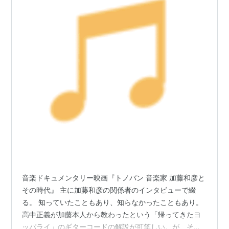
音楽ドキュメンタリー映画『トノバン 音楽家 加藤和彦と
その時代』 主に加藤和彦の関係者のインタビューで綴
る。 知っていたこともあり、知らなかったこともあり。
高中正義が加藤本人から教わったという「帰ってきたヨ
ッパライ」のギターコードの解説が可笑しい。が、それ