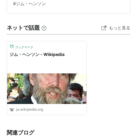
#
ジム・ヘンソン
ネットで話題
もっと見る
11
ブックマーク
ジム・ヘンソン - Wikipedia
ja.wikipedia.org
関連ブログ