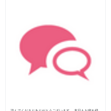
読んでくださりありがとうございます。 本日もお疲れ様