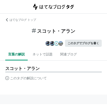
はてなブログ トップ
スコット・アラン
このタグでブログを書く
言葉の解説
ネットで話題
関連ブログ
スコット・アラン
このタグの解説について