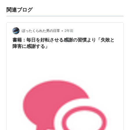
関連ブログ
•
ぼったくられた男の日常
2年前
書籍：毎日を好転させる感謝の習慣より「失敗と
障害に感謝する」