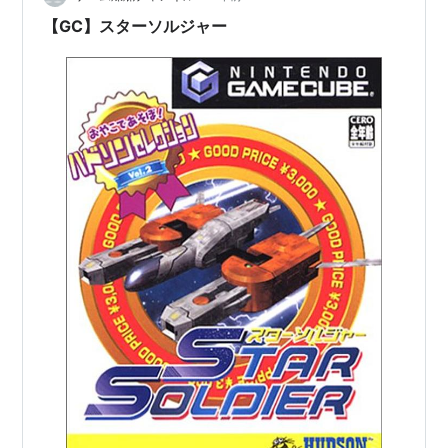
【GC】スターソルジャー