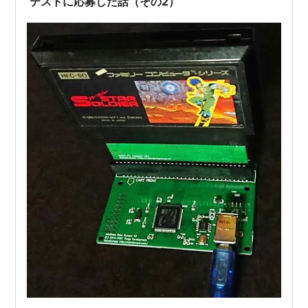
テストに応募した話（その2）