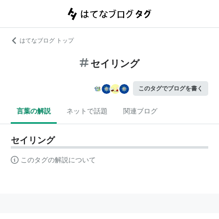
はてなブログ トップ
セイリング
このタグでブログを書く
言葉の解説
ネットで話題
関連ブログ
セイリング
このタグの解説について