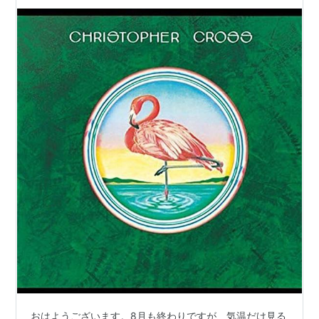
おはようございます。8月も終わりですが、気温だけ見る