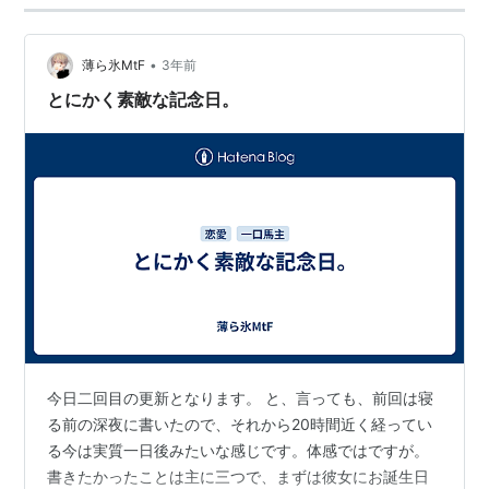
•
薄ら氷MtF
3年前
とにかく素敵な記念日。
今日二回目の更新となります。 と、言っても、前回は寝
る前の深夜に書いたので、それから20時間近く経ってい
る今は実質一日後みたいな感じです。体感ではですが。
書きたかったことは主に三つで、まずは彼女にお誕生日