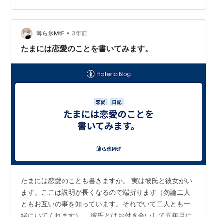
•
薄ら氷MtF
3年前
たまには恋愛のことを書いてみます。
たまには恋愛のことも書きますか。 実は彼氏と彼女がい
ます。ここは説明が長くなるので端折ります（勿論二人
ともお互いの事を知っています。それでいて二人とも一
緒にいてくれます）。 彼氏とはお付き合いして五年目に