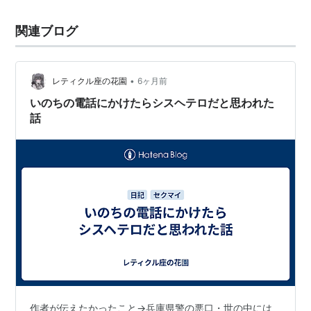
関連ブログ
•
レティクル座の花園
6ヶ月前
いのちの電話にかけたらシスヘテロだと思われた
話
作者が伝えたかったこと→兵庫県警の悪口・世の中には