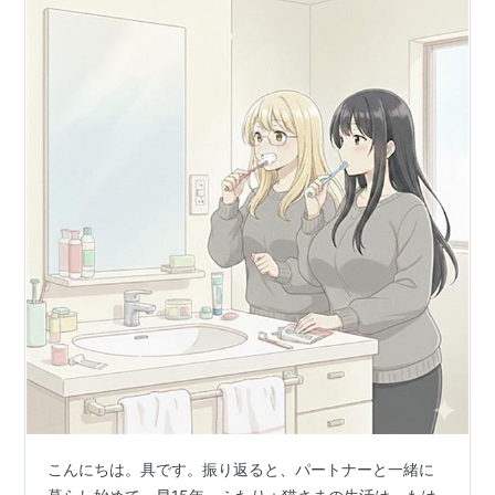
こんにちは。具です。振り返ると、パートナーと一緒に