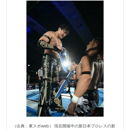
（出典：東スポweb） 現在開催中の新日本プロレスの新