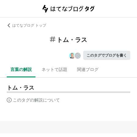
はてなブログ トップ
トム・ラス
このタグでブログを書く
言葉の解説
ネットで話題
関連ブログ
トム・ラス
このタグの解説について