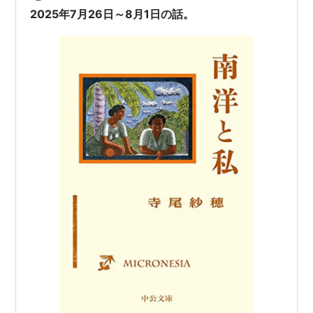
2025年7月26日～8月1日の話。