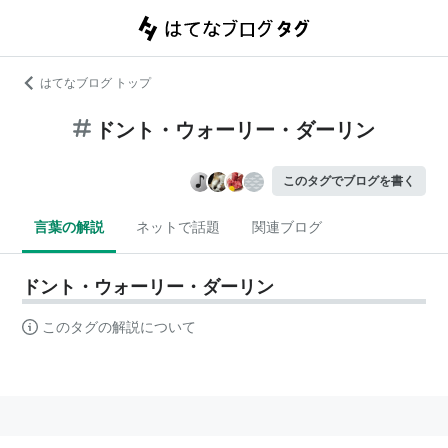
はてなブログ トップ
ドント・ウォーリー・ダーリン
このタグでブログを書く
言葉の解説
ネットで話題
関連ブログ
ドント・ウォーリー・ダーリン
このタグの解説について