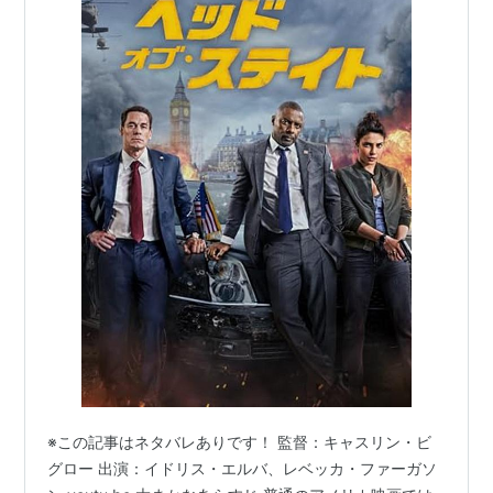
※この記事はネタバレありです！ 監督：キャスリン・ビ
グロー 出演：イドリス・エルバ、レベッカ・ファーガソ