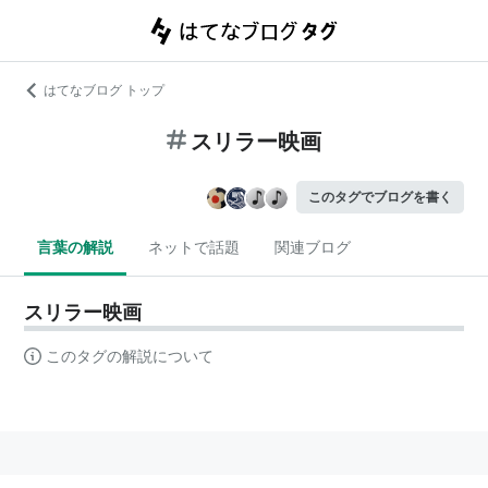
はてなブログ トップ
スリラー映画
このタグでブログを書く
言葉の解説
ネットで話題
関連ブログ
スリラー映画
このタグの解説について