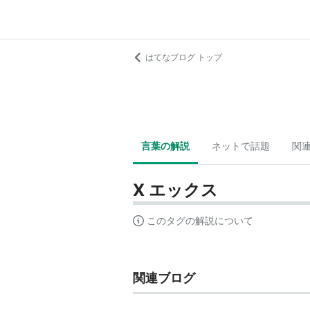
はてなブログ トップ
言葉の解説
ネットで話題
関
X エックス
このタグの解説について
関連ブログ