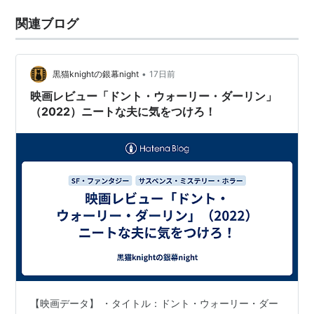
関連ブログ
•
黒猫knightの銀幕night
17日前
映画レビュー「ドント・ウォーリー・ダーリン」
（2022）ニートな夫に気をつけろ！
【映画データ】 ・タイトル：ドント・ウォーリー・ダー