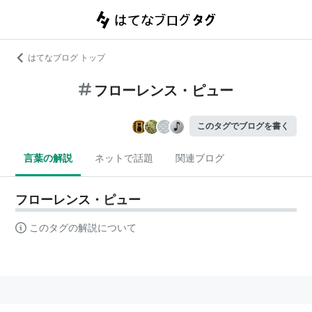
はてなブログ トップ
フローレンス・ピュー
このタグでブログを書く
言葉の解説
ネットで話題
関連ブログ
フローレンス・ピュー
このタグの解説について