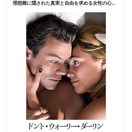
理想郷に隠された真実と自由を求める女性の心理
スリラー