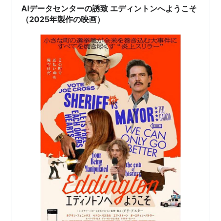
AIデータセンターの誘致 エディントンへようこそ
（2025年製作の映画）