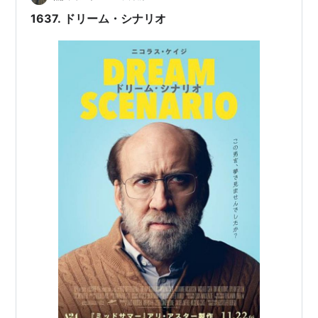
1637. ドリーム・シナリオ