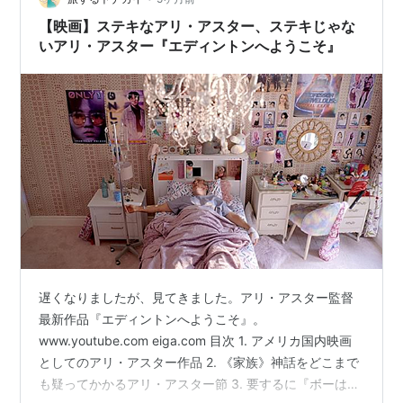
【映画】ステキなアリ・アスター、ステキじゃな
いアリ・アスター『エディントンへようこそ』
遅くなりましたが、見てきました。アリ・アスター監督
最新作品『エディントンへようこそ』。
www.youtube.com eiga.com 目次 1. アメリカ国内映画
としてのアリ・アスター作品 2. 《家族》神話をどこまで
も疑ってかかるアリ・アスター節 3. 要するに『ボーはお