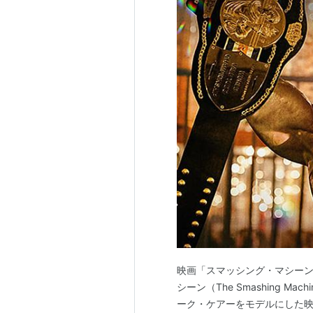
映画「スマッシング・マシーン
シーン（The Smashing 
ーク・ケアーをモデルにした