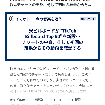
設…チャートの中身、そして初回の結果からその
動向を確認する
昨日のエントリーではビルボードジャパンが9月14日に新
設した2種類のチャートについて紹介しました。 このエ
ントリーでも触れたのですが、実は米ビルボードでもこ
の日、新たなチャートをローンチしています。今回はそ
の【TikTok Billboard Top 50】について紹介します。
#
米ビルボード
#
音楽チャート
#
チャート新設