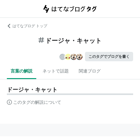
はてなブログ トップ
ドージャ・キャット
このタグでブログを書く
言葉の解説
ネットで話題
関連ブログ
ドージャ・キャット
このタグの解説について