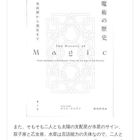
また、そもそも二人とも太陽の支配星が水星のサイン、
双子座と乙女座。水星は言語能力の天体なので、二人と