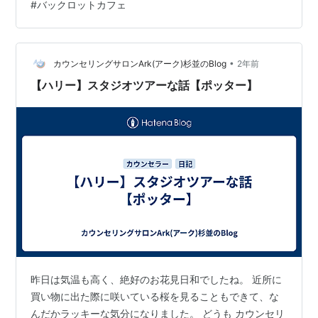
#
バックロットカフェ
•
カウンセリングサロンArk(アーク)杉並のBlog
2年前
【ハリー】スタジオツアーな話【ポッター】
昨日は気温も高く、絶好のお花見日和でしたね。 近所に
買い物に出た際に咲いている桜を見ることもできて、な
んだかラッキーな気分になりました。 どうも カウンセリ