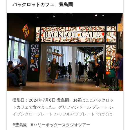
バックロットカフェ 豊島園
撮影日：2024年7月6日 豊島園、お昼はここバックロッ
トカフェで食べました。 グリフィンドール プレート レ
イブンクロープレート ハッフルパフプレート ではでは
#
豊島園
#
ハリーポッタースタジオツアー