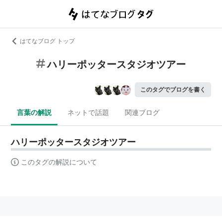
はてなブログ トップ
ハリーポッタースタジオツアー
このタグでブログを書く
言葉の解説
ネットで話題
関連ブログ
ハリーポッタースタジオツアー
このタグの解説について