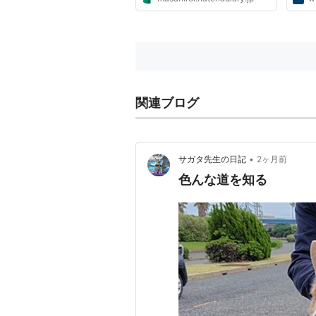
関連ブログ
•
サガタ先生の日記
2ヶ月前
色んな道を知る