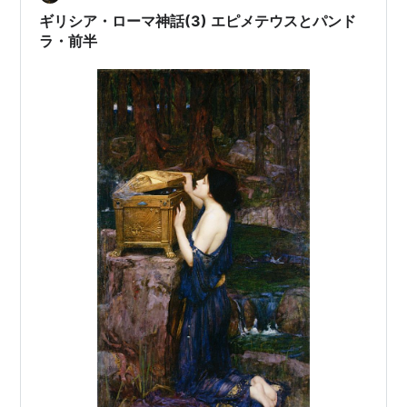
ギリシア・ローマ神話(3) エピメテウスとパンド
ラ・前半