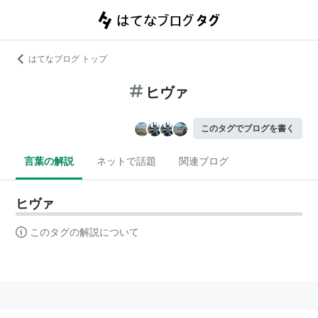
はてなブログ トップ
ヒヴァ
このタグでブログを書く
言葉の解説
ネットで話題
関連ブログ
ヒヴァ
このタグの解説について