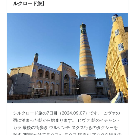
ルクロード旅】
シルクロード旅の7日目（2024.09.07）です。 ヒヴァの
宿に泊まった朝から始まります。 ヒヴァ 朝のイチャン・
カラ 最後の街歩き ウルゲンチ ヌクス行きのタクシーを
探す 2時間かけてヌクスへ ヌクス 駅周辺 アクタウ行きの