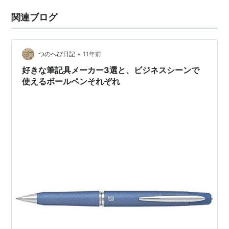
関連ブログ
•
つのへび日記
11年前
好きな筆記具メーカー3選と、ビジネスシーンで
使えるボールペンそれぞれ