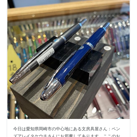
今日は愛知県岡崎市の中心地にある文房具屋さん：ペン
ズアレイタケウチさんにお邪魔してあります。ここのお