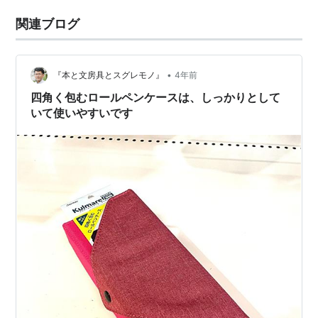
関連ブログ
•
『本と文房具とスグレモノ』
4年前
四角く包むロールペンケースは、しっかりとして
いて使いやすいです